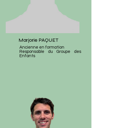
Marjorie PAQUET
Ancienne en formation
Responsable du Groupe des
Enfants