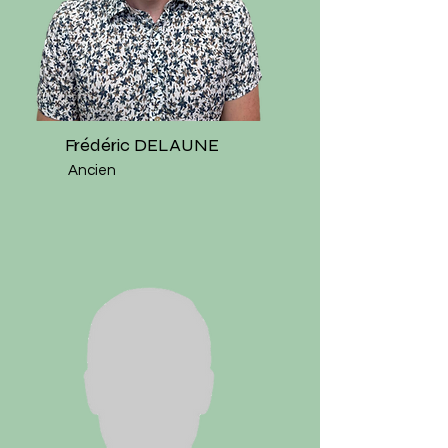
Frédéric DELAUNE
Ancien