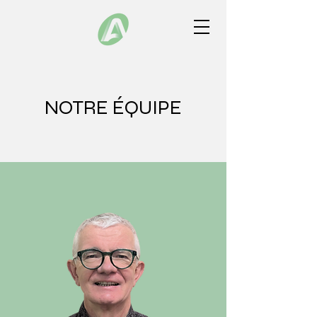
NOTRE ÉQUIPE