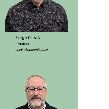
Serge PLAIS
Pasteur
splais@apostolique.fr