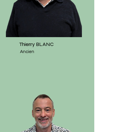
Thierry BLANC
Ancien